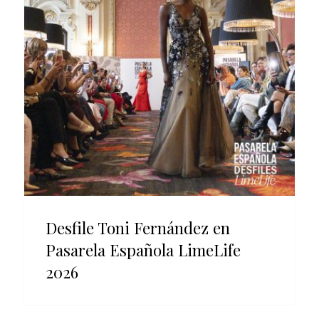
Desfile Toni Fernández en
Pasarela Española LimeLife
2026