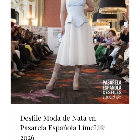
Desfile Moda de Nata en
Pasarela Española LimeLife
2026