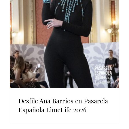
Desfile Ana Barrios en Pasarela
Española LimeLife 2026