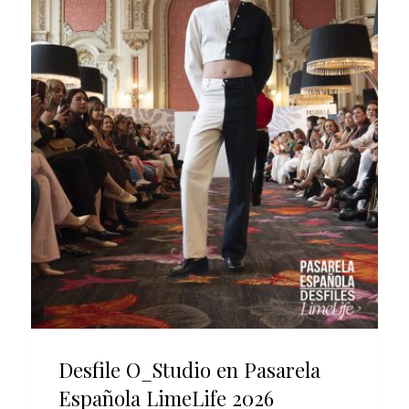
Desfile O_Studio en Pasarela
Española LimeLife 2026