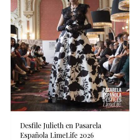
Desfile Julieth en Pasarela
Española LimeLife 2026