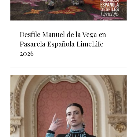
Desfile Manuel de la Vega en
Pasarela Española LimeLife
2026