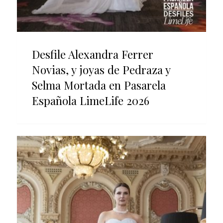
Desfile Alexandra Ferrer
Novias, y joyas de Pedraza y
Selma Mortada en Pasarela
Española LimeLife 2026