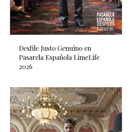
Desfile Justo Genuino en
Pasarela Española LimeLife
2026