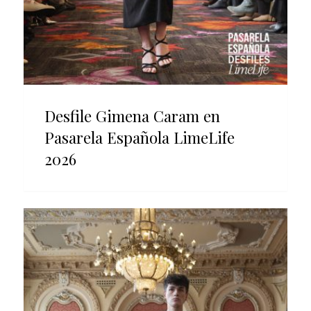
Desfile Gimena Caram en
Pasarela Española LimeLife
2026