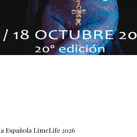
la Española LimeLife 2026