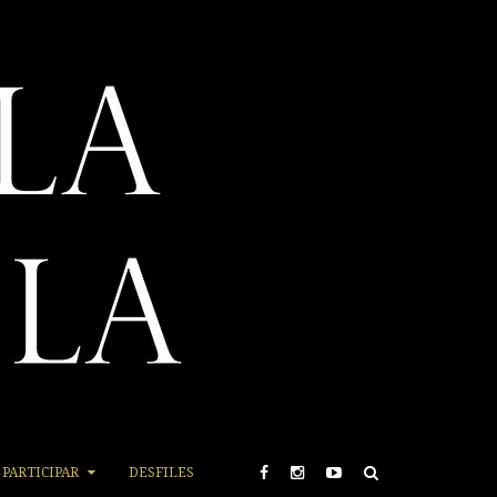
PARTICIPAR
DESFILES