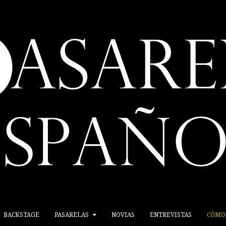
BACKSTAGE
PASARELAS
NOVIAS
ENTREVISTAS
CÓMO 