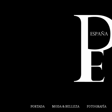
PORTADA
MODA & BELLEZA
FOTOGRAFÍA