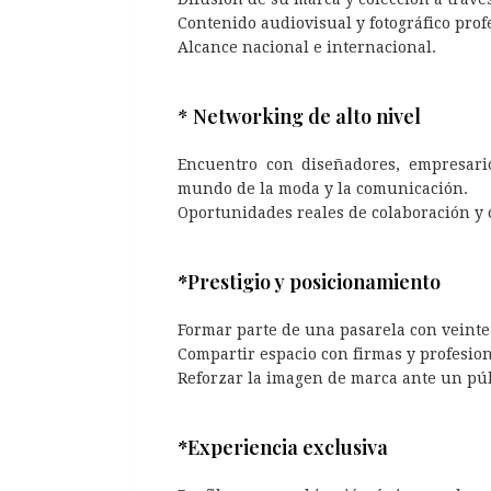
Contenido audiovisual y fotográfico prof
Alcance nacional e internacional.
*
Networking de alto nivel
Encuentro con diseñadores, empresario
mundo de la moda y la comunicación.
Oportunidades reales de colaboración y 
*Prestigio y posicionamiento
Formar parte de una pasarela con veinte 
Compartir espacio con firmas y profesion
Reforzar la imagen de marca ante un púb
*Experiencia exclusiva