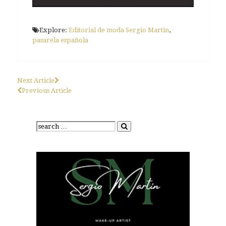
Explore:
Editorial de moda Sergio Martin
,
pasarela española
Next Article
Previous Article