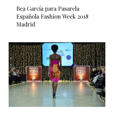
Bea García para Pasarela
Española Fashion Week 2018
Madrid