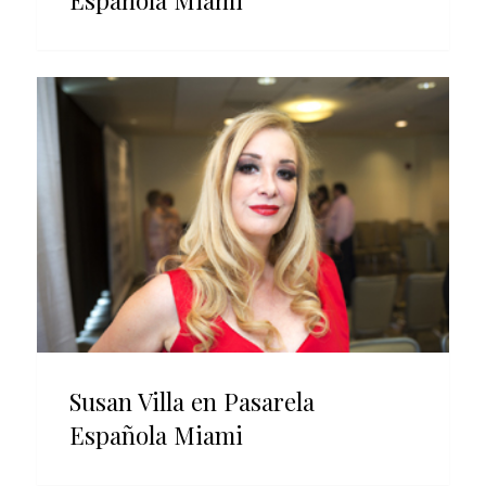
Susan Villa en Pasarela
Española Miami