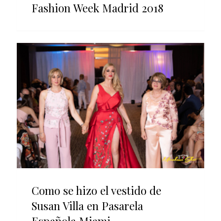
Fashion Week Madrid 2018
Como se hizo el vestido de
Susan Villa en Pasarela
Española Miami