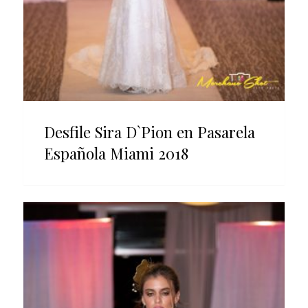
Desfile Sira D`Pion en Pasarela
Española Miami 2018