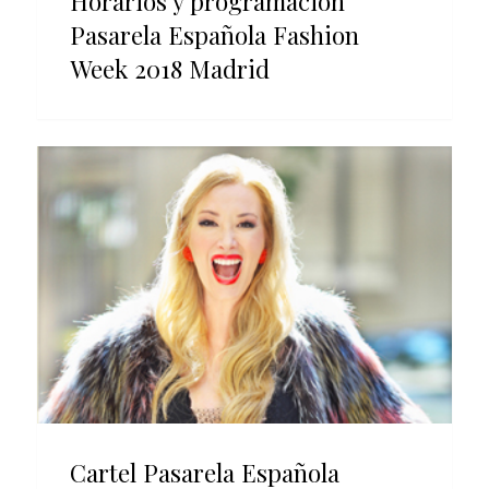
Horarios y programación
Pasarela Española Fashion
Week 2018 Madrid
Cartel Pasarela Española