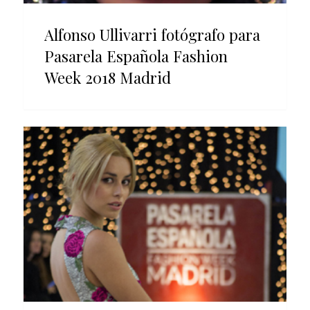
Alfonso Ullivarri fotógrafo para
Pasarela Española Fashion
Week 2018 Madrid