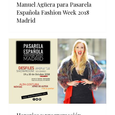
Manuel Agüera para Pasarela
Española Fashion Week 2018
Madrid