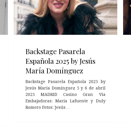
Backstage Pasarela
Española 2025 by Jesús
María Domínguez
Backstage Pasarela Española 2025 by
Jesús María Domínguez 5 y 6 de abril
2025 MADRID Casino Gran Vía
Embajadoras: María Lafuente y Duly
Romero Fotos: Jesús…