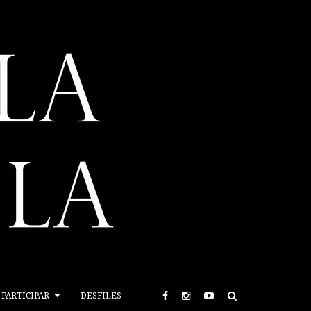
PARTICIPAR
DESFILES