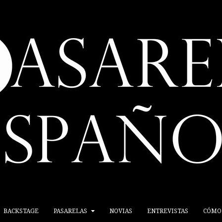
BACKSTAGE
PASARELAS
NOVIAS
ENTREVISTAS
CÓMO 