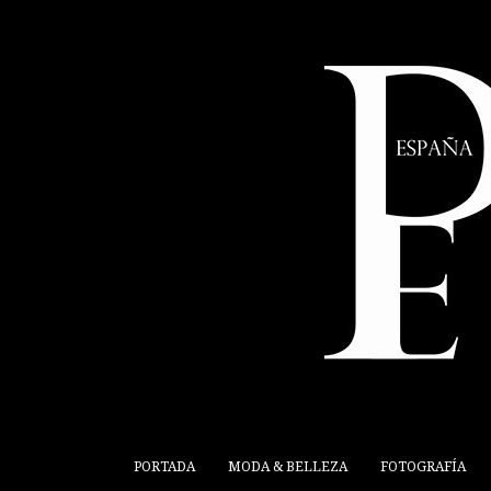
PORTADA
MODA & BELLEZA
FOTOGRAFÍA