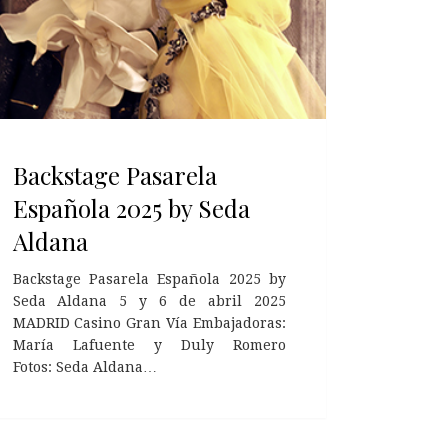
Backstage Pasarela
Española 2025 by Seda
Aldana
Backstage Pasarela Española 2025 by
Seda Aldana 5 y 6 de abril 2025
MADRID Casino Gran Vía Embajadoras:
María Lafuente y Duly Romero
Fotos: Seda Aldana…