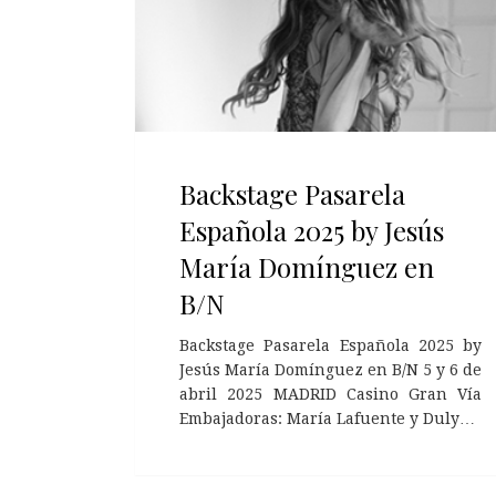
Backstage Pasarela
Española 2025 by Jesús
María Domínguez en
B/N
Backstage Pasarela Española 2025 by
Jesús María Domínguez en B/N 5 y 6 de
abril 2025 MADRID Casino Gran Vía
Embajadoras: María Lafuente y Duly…