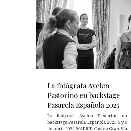
La fotógrafa Ayelen
Pastorino en backstage
Pasarela Española 2025
La fotógrafa Ayelen Pastorino en
backstage Pasarela Española 2025 5 y 6
de abril 2025 MADRID Casino Gran Vía