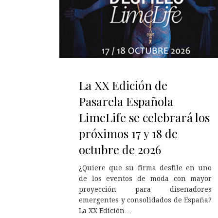
La XX Edición de
Pasarela Española
LimeLife se celebrará los
próximos 17 y 18 de
octubre de 2026
¿Quiere que su firma desfile en uno
de los eventos de moda con mayor
proyección para diseñadores
emergentes y consolidados de España?
La XX Edición…