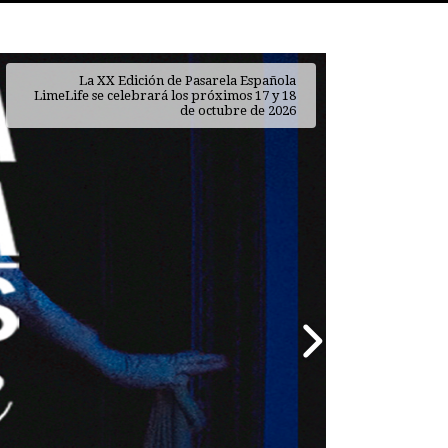
La XX Edición de Pasarela Española
LimeLife se celebrará los próximos 17 y 18
de octubre de 2026