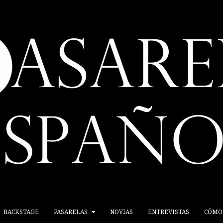
BACKSTAGE
PASARELAS
NOVIAS
ENTREVISTAS
CÓMO 