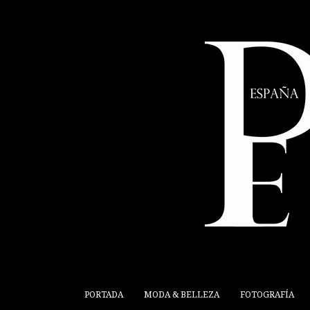
PORTADA
MODA & BELLEZA
FOTOGRAFÍA