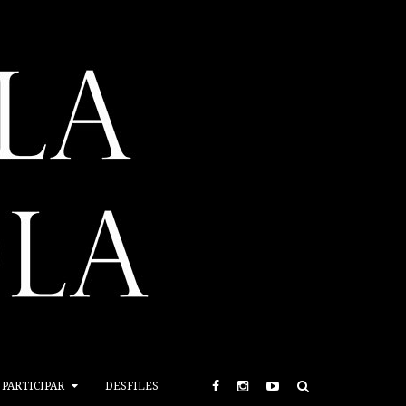
PARTICIPAR
DESFILES