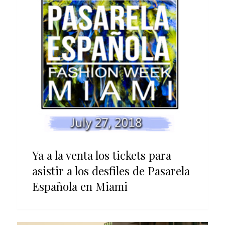
Ya a la venta los tickets para
asistir a los desfiles de Pasarela
Española en Miami