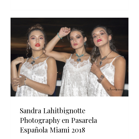
Sandra Lahitbignotte
Photography en Pasarela
Española Miami 2018