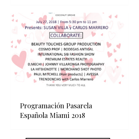
Programación Pasarela
Española Miami 2018