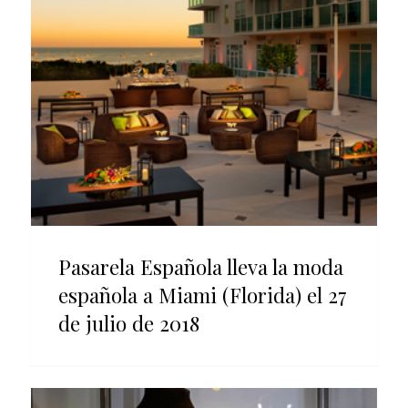
Pasarela Española lleva la moda
española a Miami (Florida) el 27
de julio de 2018