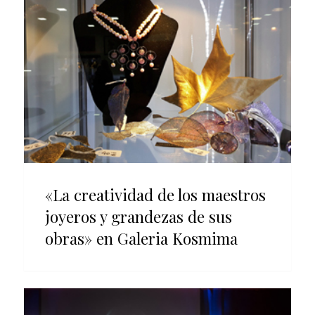
«La creatividad de los maestros
joyeros y grandezas de sus
obras» en Galeria Kosmima