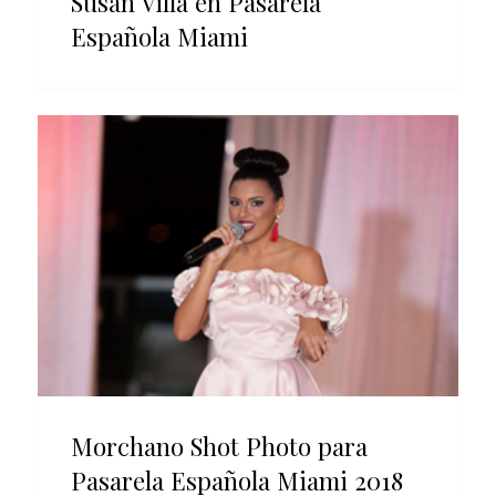
Susan Villa en Pasarela
Española Miami
Morchano Shot Photo para
Pasarela Española Miami 2018