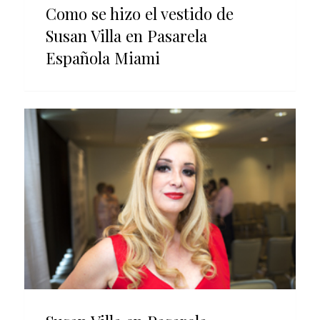
Como se hizo el vestido de
Susan Villa en Pasarela
Española Miami