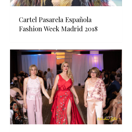
Cartel Pasarela Española
Fashion Week Madrid 2018