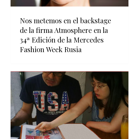
Nos metemos en el backstage
de la firma Atmosphere en la
34ª Edición de la Mercedes
Fashion Week Rusia