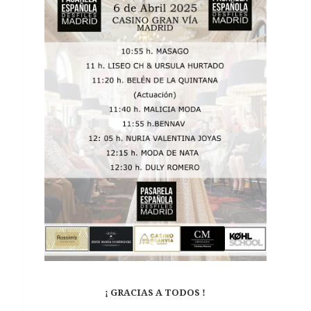
¡ GRACIAS A TODOS !