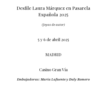
Desfile Laura Márquez en Pasarela
Española 2025
(Joyas de autor)
5 y 6 de abril 2025
MADRID
Casino Gran Vía
Embajadoras: María Lafuente y Duly Romero