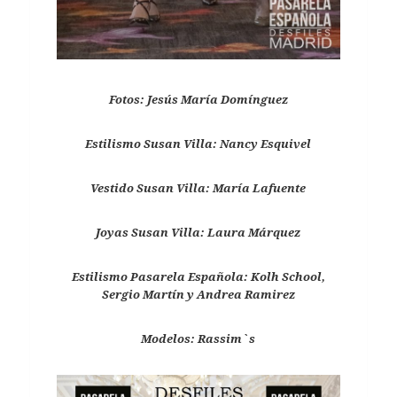
Fotos: Jesús María Domínguez
Estilismo Susan Villa: Nancy Esquivel
Vestido Susan Villa: María Lafuente
Joyas Susan Villa: Laura Márquez
Estilismo Pasarela Española: Kolh School,
Sergio Martín y Andrea Ramirez
Modelos: Rassim`s