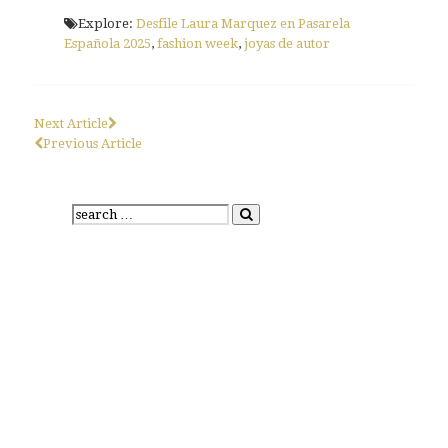
Explore:
Desfile Laura Marquez en Pasarela
Española 2025
,
fashion week
,
joyas de autor
Next Article
Previous Article