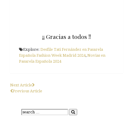
¡¡ Gracias a todos !!
Explore:
Desfile Tati Fernández en Pasarela
Española Fashion Week Madrid 2024
,
Novias en
Pasarela Española 2024
Next Article
Previous Article