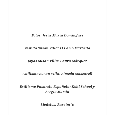
Fotos: Jesús María Domínguez
Vestido Susan Villa: El Carlo Marbella
Joyas Susan Villa: Laura Márquez
Estilismo Susan Villa: Simeón Mascarell
Estilismo Pasarela Española: Kohl School y
Sergio Martín
Modelos: Rassim´s