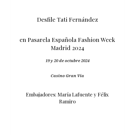
Desfile Tati Fernández
en Pasarela Española Fashion Week
Madrid 2024
19 y 20 de octubre 2024
Casino Gran Vía
Embajadores: María Lafuente y Félix
Ramiro