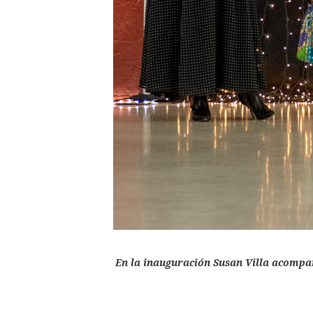
En la inauguración Susan Villa acompa