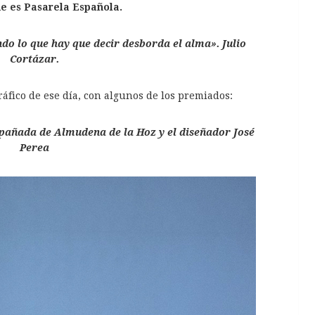
e es Pasarela Española.
do lo que hay que decir desborda el alma». Julio
Cortázar.
ráfico de ese día, con algunos de los premiados:
pañada de Almudena de la Hoz y el diseñador José
Perea