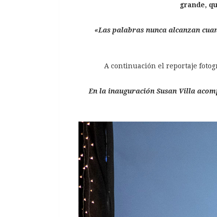
grande, qu
«Las palabras nunca alcanzan cuan
A continuación el reportaje fotog
En la inauguración Susan Villa acom