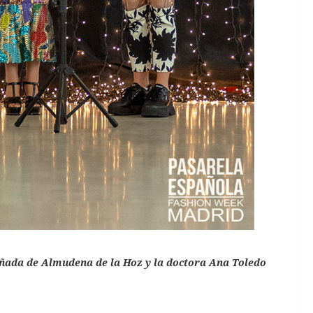
ñada de Almudena de la Hoz y la doctora Ana Toledo