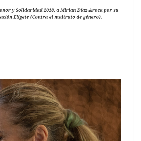
onor y Solidaridad 2018, a Mirian Díaz-Aroca por su
ación Elígete (Contra el maltrato de género).