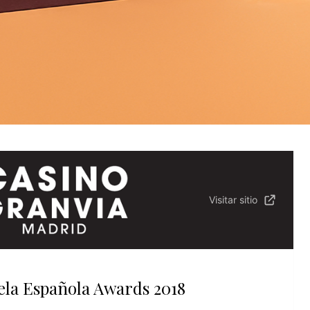
Visitar sitio
ela Española Awards 2018