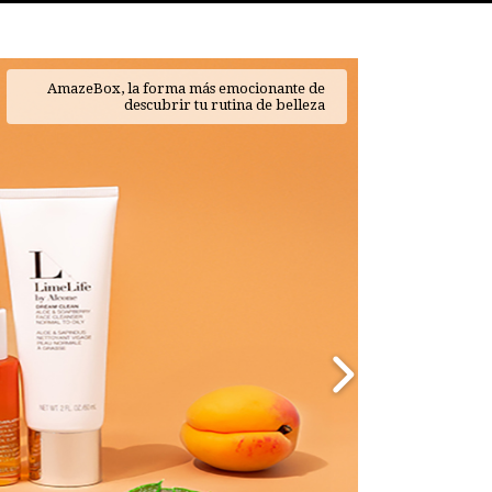
AmazeBox, la forma más emocionante de
descubrir tu rutina de belleza