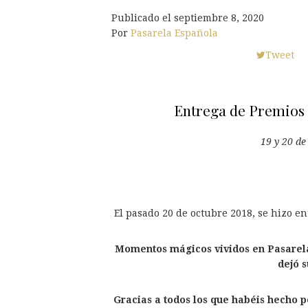
Publicado el
septiembre 8, 2020
Por
Pasarela Española
Tweet
Entrega de Premios 
19 y 20 de
El pasado 20 de octubre 2018, se hizo en
Momentos mágicos vividos en Pasarela
dejó s
Gracias a todos los que habéis hecho p