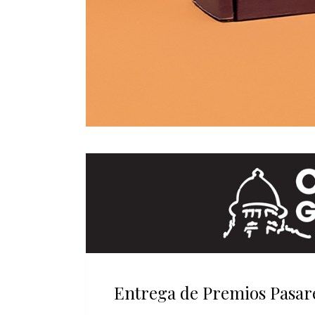
Entrega de Premios Pasar