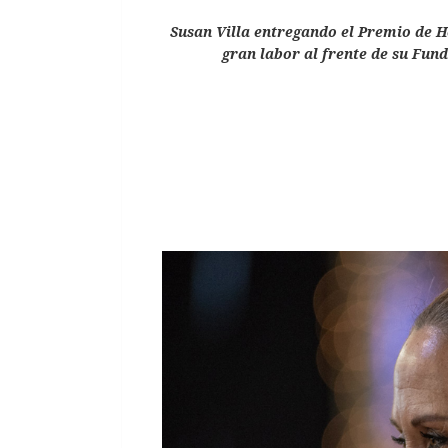
Susan Villa entregando el Premio de H
gran labor al frente de su Fund