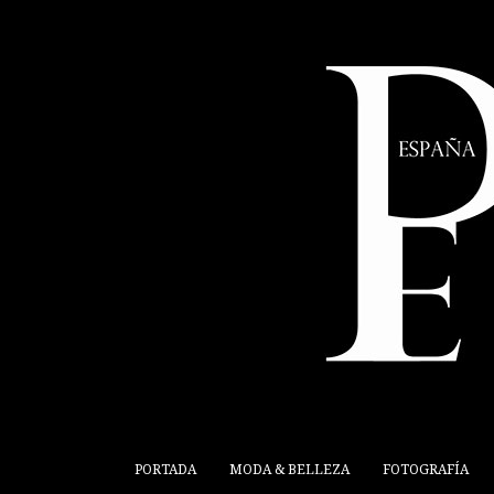
PORTADA
MODA & BELLEZA
FOTOGRAFÍA