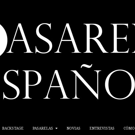
BACKSTAGE
PASARELAS
NOVIAS
ENTREVISTAS
CÓMO 