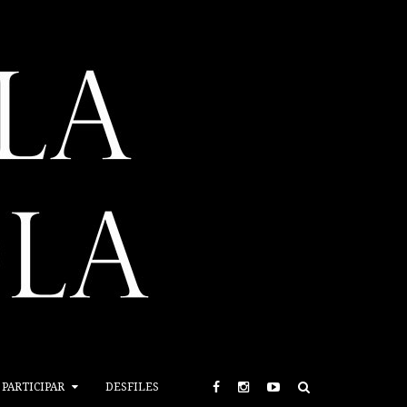
PARTICIPAR
DESFILES