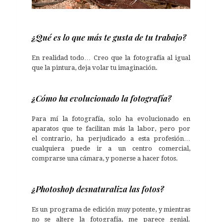
¿Qué es lo que más te gusta de tu trabajo?
En realidad todo… Creo que la fotografía al igual
que la pintura, deja volar tu imaginación.
¿Cómo ha evolucionado la fotografía?
Para mí la fotografía, solo ha evolucionado en
aparatos que te facilitan más la labor, pero por
el contrario, ha perjudicado a esta profesión…
cualquiera puede ir a un centro comercial,
comprarse una cámara, y ponerse a hacer fotos.
¿Photoshop desnaturaliza las fotos?
Es un programa de edición muy potente, y mientras
no se altere la fotografía, me parece genial.