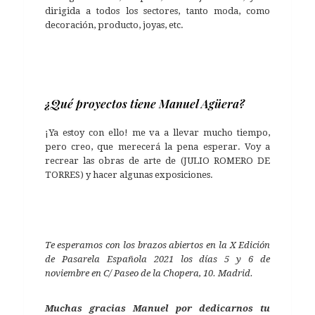
dirigida a todos los sectores, tanto moda, como
decoración, producto, joyas, etc.
¿Qué proyectos tiene Manuel Agüera?
¡Ya estoy con ello! me va a llevar mucho tiempo,
pero creo, que merecerá la pena esperar. Voy a
recrear las obras de arte de (JULIO ROMERO DE
TORRES) y hacer algunas exposiciones.
Te esperamos con los brazos abiertos en la X Edición
de Pasarela Española 2021 los días 5 y 6 de
noviembre en C/ Paseo de la Chopera, 10. Madrid.
Muchas gracias Manuel por dedicarnos tu