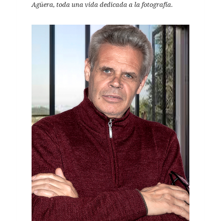
Agüera, toda una vida dedicada a la fotografía.