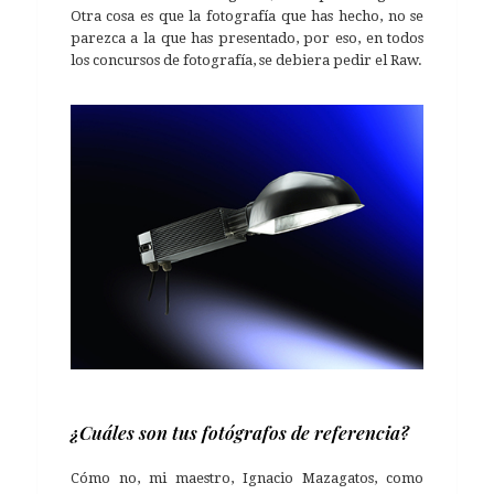
Otra cosa es que la fotografía que has hecho, no se
parezca a la que has presentado, por eso, en todos
los concursos de fotografía, se debiera pedir el Raw.
¿Cuáles son tus fotógrafos de referencia?
Cómo no, mi maestro, Ignacio Mazagatos, como