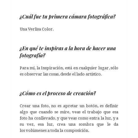
¿Cuál fue tu primera cámara fotográfica?
Una Verlisa Color.
¿En qué te inspiras a la hora de hacer una
fotografía?
Para mí, la Inspiración, está en cualquier lugar, sólo
es observar las cosas, desde el lado artístico.
¿Cómo es el proceso de creación?
Crear una foto, no es apretar un botón, es definir
algo que cuando se mire, veas el trabajo que esa
foto ha conllevado, y que veas como entra la luz, y a
su vez, esa luz, crea una sombra que le da
los volúmenes a toda la composición.