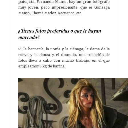
paisajista, Fernando Manso, hay un gran fotógrafo
muy joven, pero impresionante, que es Gonzaga
Manso, Chema Madoz, Recuenco, etc.
¿Tienes fotos preferidas o que te hayan
marcado?
Si, la herrería, la novia y la ciénaga, la dama de la
cueva y la danza y el desnudo, una colección de
fotos lleva a cabo con mucho trabajo, en el que
empleamos 8 kg de harina.