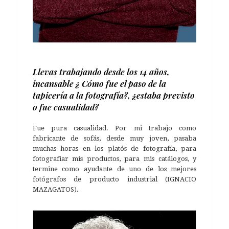
Llevas trabajando desde los 14 años,
incansable ¿ Cómo fue el paso de la
tapicería a la fotografía?, ¿estaba previsto
o fue casualidad?
Fue pura casualidad. Por mi trabajo como
fabricante de sofás, desde muy joven, pasaba
muchas horas en los platós de fotografía, para
fotografiar mis productos, para mis catálogos, y
termine como ayudante de uno de los mejores
fotógrafos de producto industrial (IGNACIO
MAZAGATOS).