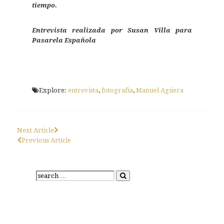
tiempo.
Entrevista realizada por Susan Villa para
Pasarela Española
Explore:
entrevista
,
fotografia
,
Manuel Agüera
Next Article
Previous Article