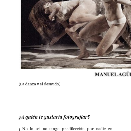
(La danza y el desnudo)
¿A quién te gustaría fotografiar?
¡ No lo se! no tengo predilección por nadie en