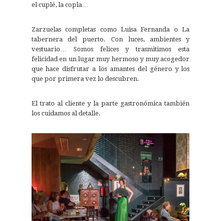
el cuplé, la copla…
Zarzuelas completas como Luisa Fernanda o La
tabernera del puerto. Con luces, ambientes y
vestuario… Somos felices y trasmitimos esta
felicidad en un lugar muy hermoso y muy acogedor
que hace disfrutar a los amantes del género y los
que por primera vez lo descubren.
El trato al cliente y la parte gastronómica también
los cuidamos al detalle.