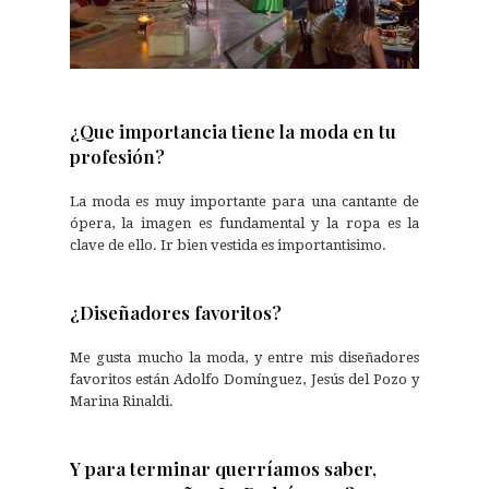
¿Que importancia tiene la moda en tu
profesión?
La moda es muy importante para una cantante de
ópera, la imagen es fundamental y la ropa es la
clave de ello. Ir bien vestida es importantisimo.
¿Diseñadores favoritos?
Me gusta mucho la moda, y entre mis diseñadores
favoritos están Adolfo Domínguez, Jesús del Pozo y
Marina Rinaldi.
Y para terminar querríamos saber,