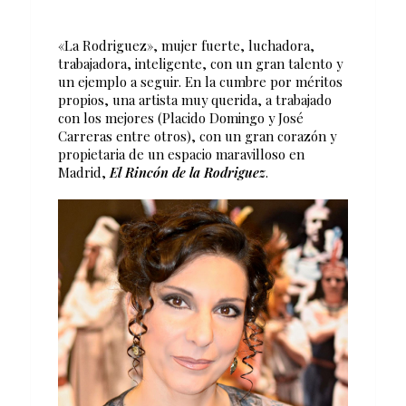
«La Rodriguez», mujer fuerte, luchadora,
trabajadora, inteligente, con un gran talento y
un ejemplo a seguir. En la cumbre por méritos
propios, una artista muy querida, a trabajado
con los mejores (Placido Domingo y José
Carreras entre otros), con un gran corazón y
propietaria de un espacio maravilloso en
Madrid,
El Rincón de la Rodriguez
.