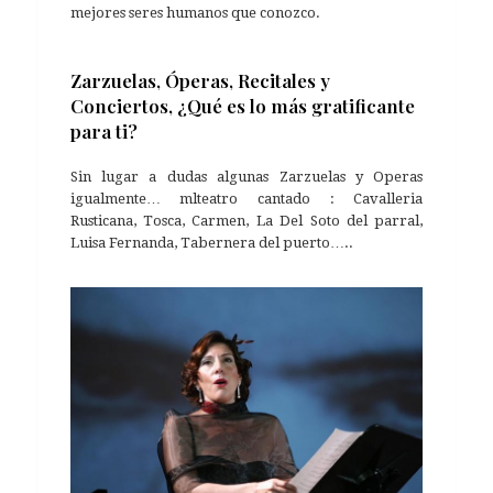
mejores seres humanos que conozco.
Zarzuelas, Óperas, Recitales y
Conciertos, ¿Qué es lo más gratificante
para ti?
Sin lugar a dudas algunas Zarzuelas y Operas
igualmente… mlteatro cantado : Cavalleria
Rusticana, Tosca, Carmen, La Del Soto del parral,
Luisa Fernanda, Tabernera del puerto…..