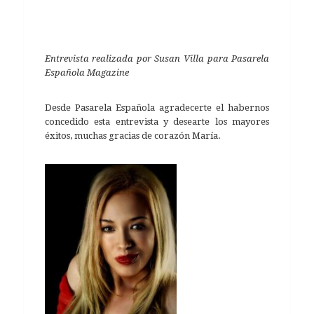
Entrevista realizada por Susan Villa para Pasarela
Española Magazine
Desde Pasarela Española agradecerte el habernos
concedido esta entrevista y desearte los mayores
éxitos, muchas gracias de corazón María.