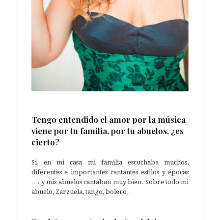
Tengo entendido el amor por la música
viene por tu familia, por tu abuelos, ¿es
cierto?
Si, en mi casa mi familia escuchaba muchos,
diferentes e importantes cantantes estilos y épocas
…. y mis abuelos cantaban muy bien. Sobre todo mi
abuelo, Zarzuela, tango, bolero…