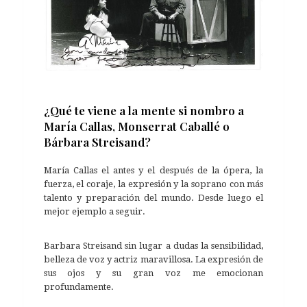
¿Qué te viene a la mente si nombro a
María Callas, Monserrat Caballé o
Bárbara Streisand?
María Callas el antes y el después de la ópera, la
fuerza, el coraje, la expresión y la soprano con más
talento y preparación del mundo. Desde luego el
mejor ejemplo a seguir.
Barbara Streisand sin lugar a dudas la sensibilidad,
belleza de voz y actriz maravillosa. La expresión de
sus ojos y su gran voz me emocionan
profundamente.