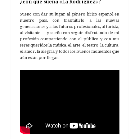
¿con que sueña «La Rodríguez»?
Sueño con dar su lugar al género lírico español en
nuestro país, con trasmitirlo a las nuevas
generaciones y a los futuros profesionales, al turista,
al visitante…. y sueño con seguir disfrutando de mi
profesión compartiendo con el público y con mis
seres queridos la música, el arte, el teatro, la cultura,
el amor, la alegría y todos los buenos momentos que
aún están por llegar.