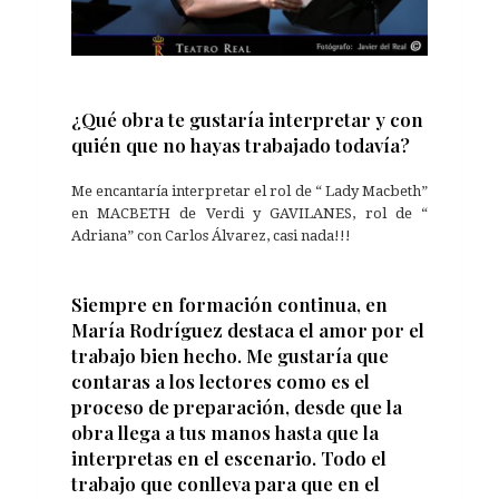
¿Qué obra te gustaría interpretar y con
quién que no hayas trabajado todavía?
Me encantaría interpretar el rol de “ Lady Macbeth”
en MACBETH de Verdi y GAVILANES, rol de “
Adriana” con Carlos Álvarez, casi nada!!!
Siempre en formación continua, en
María Rodríguez destaca el amor por el
trabajo bien hecho. Me gustaría que
contaras a los lectores como es el
proceso de preparación, desde que la
obra llega a tus manos hasta que la
interpretas en el escenario. Todo el
trabajo que conlleva para que en el