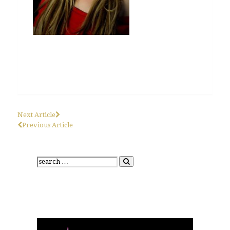
Next Article
Previous Article