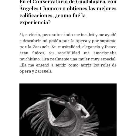
En el Conservatorio de Guadalajara, con
Ángeles Chamorro obtienes las mejores
calificaciones, ¿como fué la
experiencia?
Si, es cierto, pero sobre todo me inculcó y me ayudó
a descubrir mi pasión por la ópera y por supuesto
por la Zarzuela. Su musicalidad, elegancia y fraseo
eran únicos. Su sensibilidad me emocionaba
muchísimo. Era realmente una mujer muy especial.
Ella me enseñó a sentir como actriz los roles de
ópera y Zarzuela