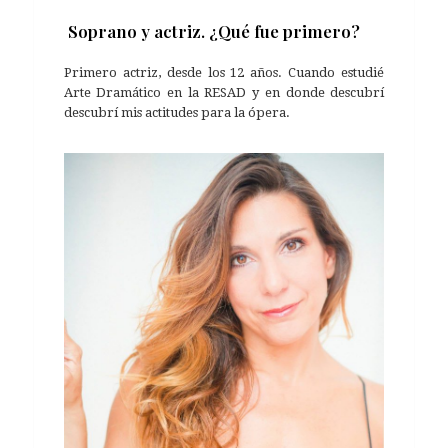
Soprano y actriz. ¿Qué fue primero?
Primero actriz, desde los 12 años. Cuando estudié
Arte Dramático en la RESAD y en donde descubrí
descubrí mis actitudes para la ópera.