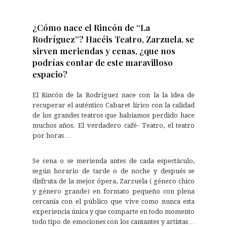
¿Cómo nace el Rincón de “La
Rodríguez”? Hacéis Teatro, Zarzuela, se
sirven meriendas y cenas, ¿que nos
podrías contar de este maravilloso
espacio?
El Rincón de la Rodríguez nace con la la idea de
recuperar el auténtico Cabaret lírico con la calidad
de los grandes teatros que habíamos perdido hace
muchos años. El verdadero café- Teatro, el teatro
por horas…
Se cena o se merienda antes de cada espectáculo,
según horario de tarde o de noche y después se
disfruta de la mejor ópera, Zarzuela ( género chico
y género grande) en formato pequeño con plena
cercanía con el público que vive como nunca esta
experiencia única y que comparte en todo momento
todo tipo de emociones con los cantantes y artistas…