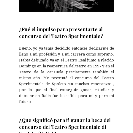
¿Fué el impulso para presentarte al
concurso del Teatro Sperimentale?
Bueno, yo ya tenía decidido entonces dedicarme de
lleno a mi profesión y a mi carrera como soprano.
Había debutado ya en el Teatro Real junto a Placido
Domingo en la reapertura del teatro en 1997 y en el
Teatro de la Zarzuela precisamente también el
mismo año. Me presenté al concurso del Teatro
Sperimentale de Spoleto sin muchas esperanzas ,
por lo que al final conseguir ganar, estudiar y
debutar en Italia fue increíble para mi y para mi
futuro
¿Que significó para ti ganar la beca del
concurso del Teatro Sperimentale di