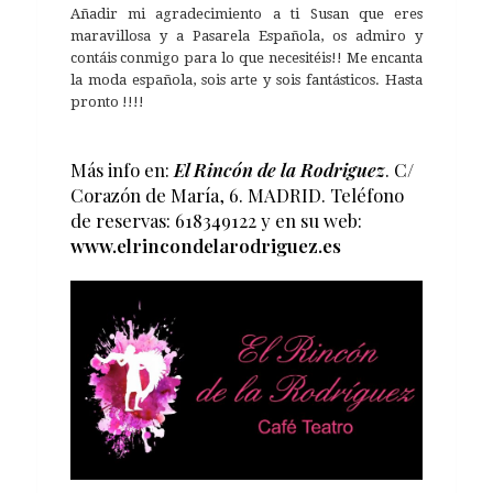
Añadir mi agradecimiento a ti Susan que eres
maravillosa y a Pasarela Española, os admiro y
contáis conmigo para lo que necesitéis!! Me encanta
la moda española, sois arte y sois fantásticos. Hasta
pronto !!!!
Más info en:
El Rincón de la Rodriguez
. C/
Corazón de María, 6. MADRID. Teléfono
de reservas: 618349122 y en su web:
www.elrincondelarodriguez.es