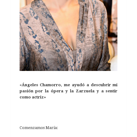
«
Ángeles Chamorro, me ayudó a descubrir mi
pasión por la ópera y la Zarzuela y a sentir
como actriz»
Comenzamos María: