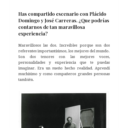
Has compartido escenario con Plácido
Domingo y José Carreras. ¿Que podrías
contarnos de tan maravillosa
experiencia?
Maravillosos las dos. Increíbles porque son dos
referentes importantísimos, los mejores del mundo.
Son dos tenores con las mejores voces,
personalidades y experiencia que te puedas
imaginar. Era un sueño hecho realidad. Aprendí
muchísimo y como compañeros grandes personas
también.