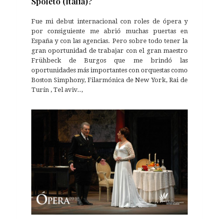
Spoleto (Italia)?
Fue mi debut internacional con roles de ópera y
por consiguiente me abrió muchas puertas en
España y con las agencias. Pero sobre todo tener la
gran oportunidad de trabajar con el gran maestro
Frühbeck de Burgos que me brindó las
oportunidades más importantes con orquestas como
Boston Simphony, Filarmónica de New York, Rai de
Turín , Tel aviv..,