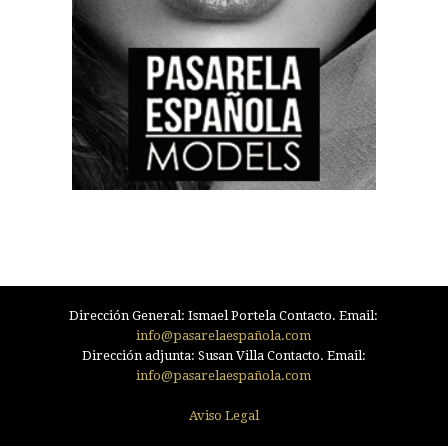
Dirección General: Ismael Portela Contacto. Email:
info@pasarelaespañola.com
Dirección adjunta: Susan Villa Contacto. Email:
info@pasarelaespañola.com
Aviso Legal