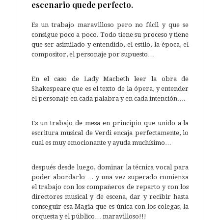
escenario quede perfecto.
Es un trabajo maravilloso pero no fácil y que se
consigue poco a poco. Todo tiene su proceso y tiene
que ser asimilado y entendido, el estilo, la época, el
compositor, el personaje por supuesto…
En el caso de Lady Macbeth leer la obra de
Shakespeare que es el texto de la ópera, y entender
el personaje en cada palabra y en cada intención….
Es un trabajo de mesa en principio que unido a la
escritura musical de Verdi encaja perfectamente, lo
cual es muy emocionante y ayuda muchísimo…
después desde luego, dominar la técnica vocal para
poder abordarlo…. y una vez superado comienza
el trabajo con los compañeros de reparto y con los
directores musical y de escena, dar y recibir hasta
conseguir esa Magia que es única con los colegas, la
orquesta y el público… maravilloso!!!