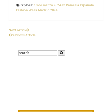
Explore:
10 de marzo 2024 en Pasarela Española
Fashion Week Madrid 2024
Next Article
Previous Article