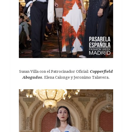
Susan Villa con el Patrocinador Oficial:
Copperfield
Abogados
. Elena Calonge y Jeronimo Talavera.