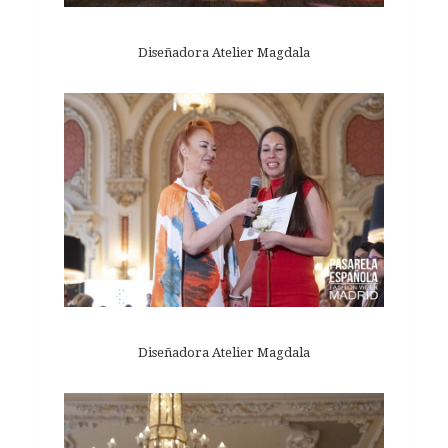
Diseñadora Atelier Magdala
Diseñadora Atelier Magdala