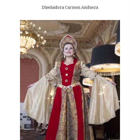
Diseñadora Carmen Andueza