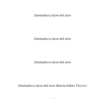
Diseñadora Aires del Arte
Diseñadora Aires del Arte
Diseñadora Aires del Arte
Diseñadora Aires del Arte (María Esther Florez)
…….