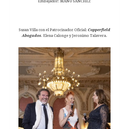
Embajador: MANU SÁNCHEZ
Susan Villa con el Patrocinador Oficial:
Copperfield
Abogados
. Elena Calonge y Jeronimo Talavera.