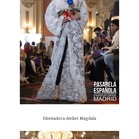
Diseñadora Atelier Magdala