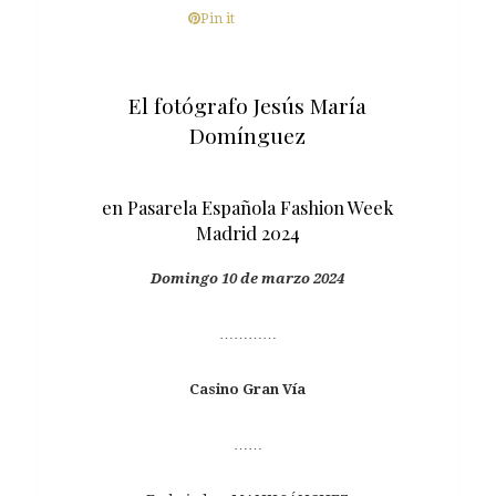
Pin it
El fotógrafo Jesús María
Domínguez
en Pasarela Española Fashion Week
Madrid 2024
Domingo 10 de marzo 2024
…………
Casino Gran Vía
……