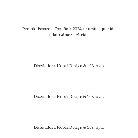
Premio Pasarela Española 2024 a nuestra querida
Pilar Gómez Cebrian
Diseñadora Hoori Design & 108 joyas
Diseñadora Hoori Design & 108 joyas
Diseñadora Hoori Design & 108 joyas