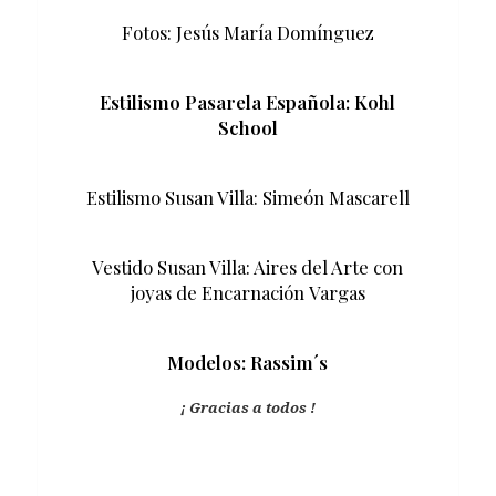
Fotos: Jesús María Domínguez
Estilismo Pasarela Española: Kohl
School
Estilismo Susan Villa: Simeón Mascarell
Vestido Susan Villa: Aires del Arte con
joyas de Encarnación Vargas
Modelos: Rassim´s
¡ Gracias a todos !