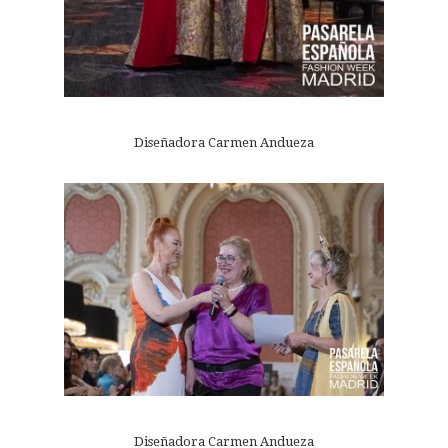
Diseñadora Carmen Andueza
Diseñadora Carmen Andueza