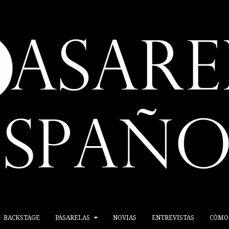
BACKSTAGE
PASARELAS
NOVIAS
ENTREVISTAS
CÓMO 