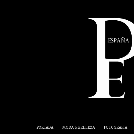
PORTADA
MODA & BELLEZA
FOTOGRAFÍA