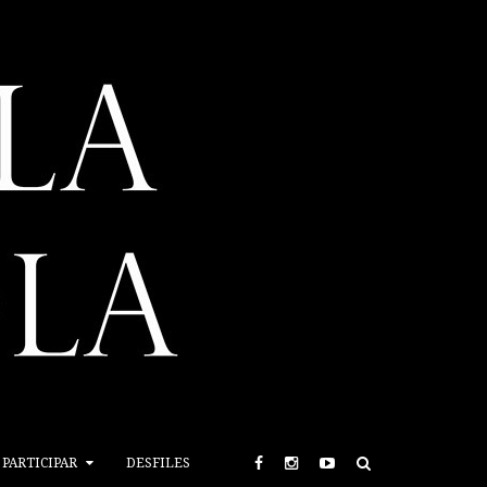
PARTICIPAR
DESFILES