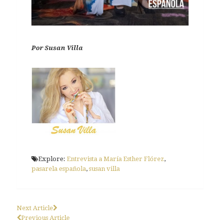
Por Susan Villa
Explore:
Entrevista a María Esther Flórez
,
pasarela española
,
susan villa
Next Article
Previous Article