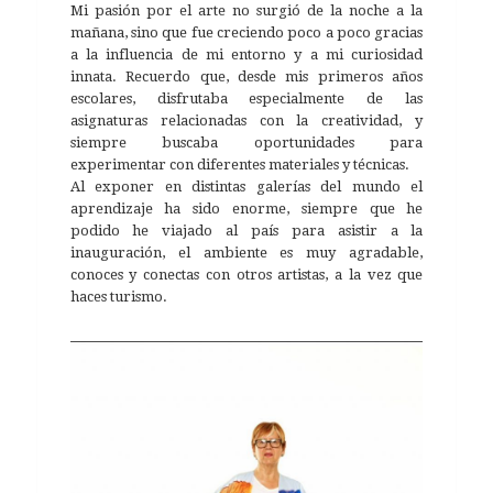
Mi pasión por el arte no surgió de la noche a la
mañana, sino que fue creciendo poco a poco gracias
a la influencia de mi entorno y a mi curiosidad
innata. Recuerdo que, desde mis primeros años
escolares, disfrutaba especialmente de las
asignaturas relacionadas con la creatividad, y
siempre buscaba oportunidades para
experimentar con diferentes materiales y técnicas.
Al exponer en distintas galerías del mundo el
aprendizaje ha sido enorme, siempre que he
podido he viajado al país para asistir a la
inauguración, el ambiente es muy agradable,
conoces y conectas con otros artistas, a la vez que
haces turismo.