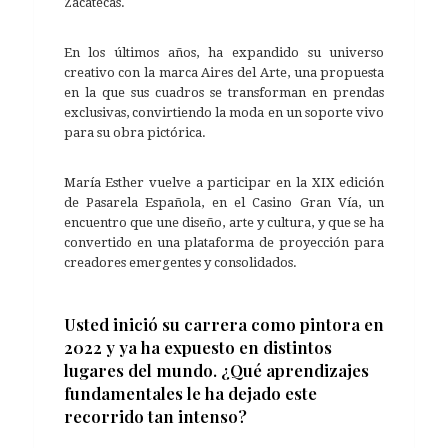
Zacatecas.
En los últimos años, ha expandido su universo
creativo con la marca Aires del Arte, una propuesta
en la que sus cuadros se transforman en prendas
exclusivas, convirtiendo la moda en un soporte vivo
para su obra pictórica.
María Esther vuelve a participar en la XIX edición
de Pasarela Española, en el Casino Gran Vía, un
encuentro que une diseño, arte y cultura, y que se ha
convertido en una plataforma de proyección para
creadores emergentes y consolidados.
Usted inició su carrera como pintora en
2022 y ya ha expuesto en distintos
lugares del mundo. ¿Qué aprendizajes
fundamentales le ha dejado este
recorrido tan intenso?