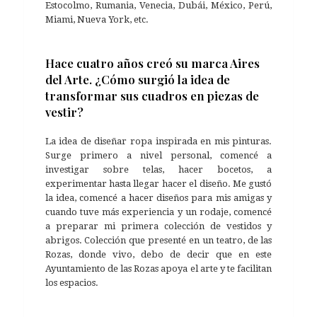
Estocolmo, Rumania, Venecia, Dubái, México, Perú,
Miami, Nueva York, etc.
Hace cuatro años creó su marca Aires
del Arte. ¿Cómo surgió la idea de
transformar sus cuadros en piezas de
vestir?
La idea de diseñar ropa inspirada en mis pinturas.
Surge primero a nivel personal, comencé a
investigar sobre telas, hacer bocetos, a
experimentar hasta llegar hacer el diseño. Me gustó
la idea, comencé a hacer diseños para mis amigas y
cuando tuve más experiencia y un rodaje, comencé
a preparar mi primera colección de vestidos y
abrigos. Colección que presenté en un teatro, de las
Rozas, donde vivo, debo de decir que en este
Ayuntamiento de las Rozas apoya el arte y te facilitan
los espacios.