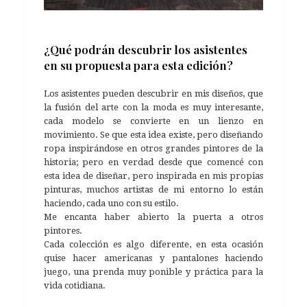
¿Qué podrán descubrir los asistentes
en su propuesta para esta edición?
Los asistentes pueden descubrir en mis diseños, que
la fusión del arte con la moda es muy interesante,
cada modelo se convierte en un lienzo en
movimiento. Se que esta idea existe, pero diseñando
ropa inspirándose en otros grandes pintores de la
historia; pero en verdad desde que comencé con
esta idea de diseñar, pero inspirada en mis propias
pinturas, muchos artistas de mi entorno lo están
haciendo, cada uno con su estilo.
Me encanta haber abierto la puerta a otros
pintores.
Cada colección es algo diferente, en esta ocasión
quise hacer americanas y pantalones haciendo
juego, una prenda muy ponible y práctica para la
vida cotidiana.