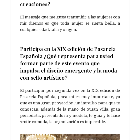
creaciones?
El mensaje que me gusta transmitir a las mujeres con
mis diseños es que toda mujer se sienta bella, a
cualquier edad, talla y origen.
Participa en la XIX edición de Pasarela
Española ¿Qué representa para usted
formar parte de este evento que
impulsa el diseño emergente y la moda
con sello artístico?
El participar por segunda vez en la XIX edición de
Pasarela Española, para mi es muy importante, ya
que es una gran proyección, un impulso para que te
conozcan, además de la mano de Susan Villa, gran
periodista, presentadora y modelo, te guía y te hace
sentir cómoda, la organización es impecable.