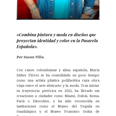
«Combina pintura y moda en diseños que
proyectan identidad y color en la Pasarela
Española».
Por Susan Villa.
Con raíces colombianas y alma española, María
Esther Flórez se ha consolidado en poco tiempo
como una artista plástica polifacética cuya obra
viaja entre el arte abstracto y la moda. Tras iniciar
su trayectoria pictórica en 2022, ha llevado sus
creaciones a ciudades como Miami, Dubái, Roma,
París o Estocolmo, y ha sido reconocida en
instituciones como el Museo del Tequila en
Guadalajara y el Museo Francisco Goitia de