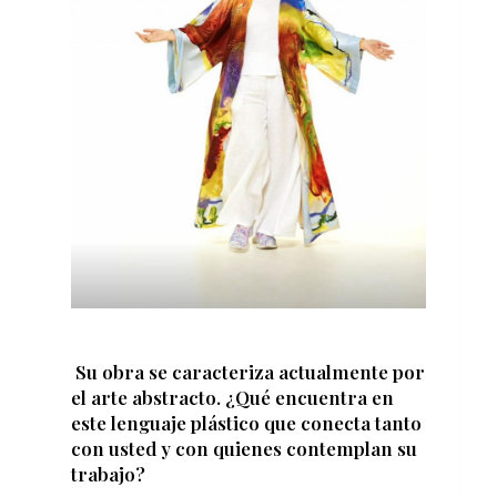
Su obra se caracteriza actualmente por
el arte abstracto. ¿Qué encuentra en
este lenguaje plástico que conecta tanto
con usted y con quienes contemplan su
trabajo?