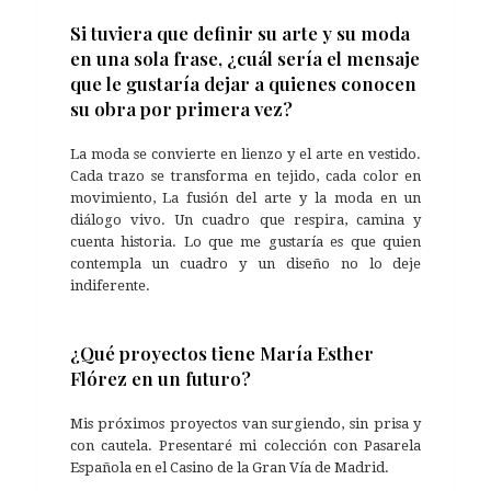
Si tuviera que definir su arte y su moda
en una sola frase, ¿cuál sería el mensaje
que le gustaría dejar a quienes conocen
su obra por primera vez?
La moda se convierte en lienzo y el arte en vestido.
Cada trazo se transforma en tejido, cada color en
movimiento, La fusión del arte y la moda en un
diálogo vivo. Un cuadro que respira, camina y
cuenta historia. Lo que me gustaría es que quien
contempla un cuadro y un diseño no lo deje
indiferente.
¿Qué proyectos tiene María Esther
Flórez en un futuro?
Mis próximos proyectos van surgiendo, sin prisa y
con cautela. Presentaré mi colección con Pasarela
Española en el Casino de la Gran Vía de Madrid.