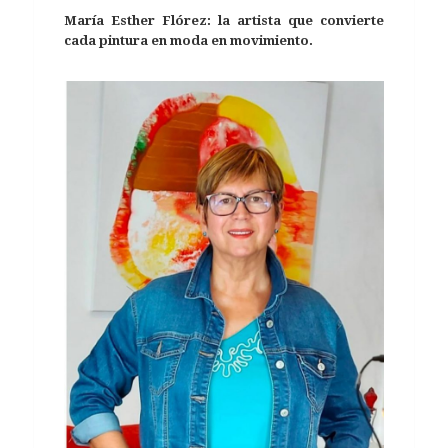
María Esther Flórez: la artista que convierte
cada pintura en moda en movimiento.