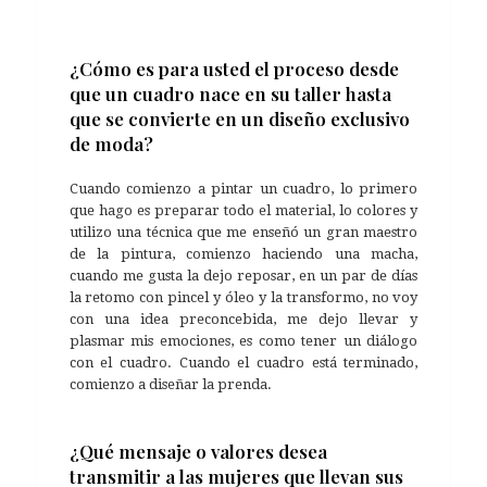
¿Cómo es para usted el proceso desde
que un cuadro nace en su taller hasta
que se convierte en un diseño exclusivo
de moda?
Cuando comienzo a pintar un cuadro, lo primero
que hago es preparar todo el material, lo colores y
utilizo una técnica que me enseñó un gran maestro
de la pintura, comienzo haciendo una macha,
cuando me gusta la dejo reposar, en un par de días
la retomo con pincel y óleo y la transformo, no voy
con una idea preconcebida, me dejo llevar y
plasmar mis emociones, es como tener un diálogo
con el cuadro. Cuando el cuadro está terminado,
comienzo a diseñar la prenda.
¿Qué mensaje o valores desea
transmitir a las mujeres que llevan sus