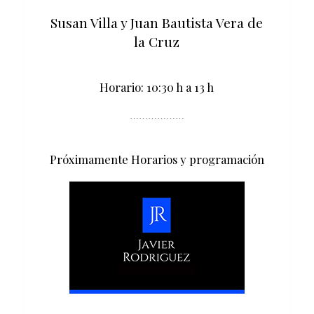
Susan Villa y Juan Bautista Vera de
la Cruz
Horario: 10:30 h a 13 h
………………
Próximamente Horarios y programación