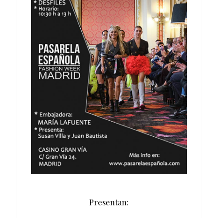
Presentan: