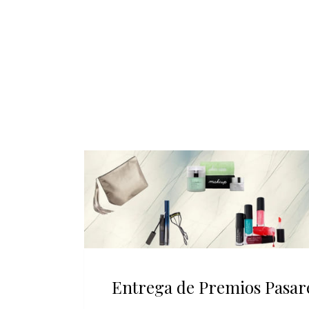
Entrega de Premios Pasar