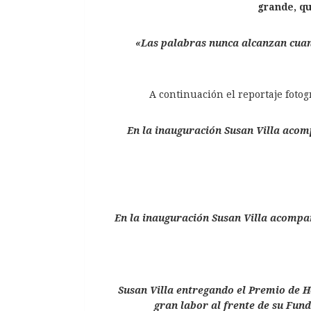
grande, qu
«Las palabras nunca alcanzan cuan
A continuación el reportaje fotog
En la inauguración Susan Villa acom
En la inauguración Susan Villa acompa
Susan Villa entregando el Premio de H
gran labor al frente de su Fund