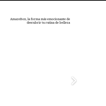
AmazeBox, la forma más emocionante de
descubrir tu rutina de belleza