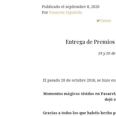
Publicado el
septiembre 8, 2020
Por
Pasarela Española
Tweet
Entrega de Premios 
19 y 20 de
El pasado 20 de octubre 2018, se hizo en
Momentos mágicos vividos en Pasarela
dejó s
Gracias a todos los que habéis hecho p