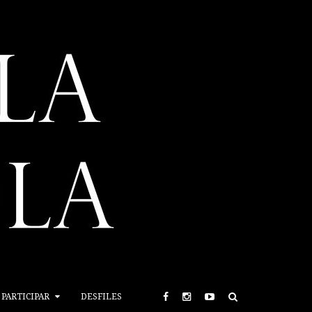
PARTICIPAR
DESFILES