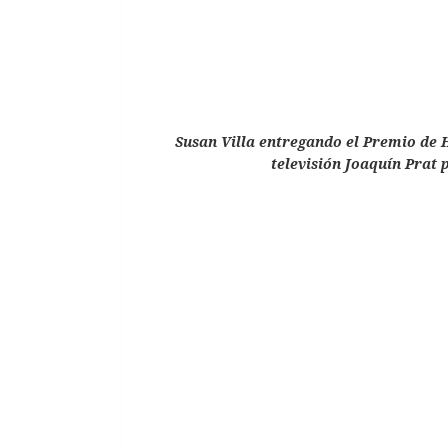
Susan Villa entregando el Premio de 
televisión Joaquín Prat 