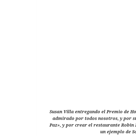
Susan Villa entregando el Premio de Ho
admirado por todos nosotros, y por s
Paz», y por crear el restaurante Robin
un ejemplo de S