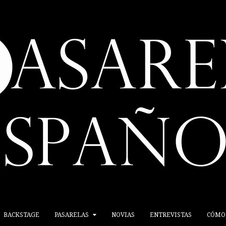
BACKSTAGE
PASARELAS
NOVIAS
ENTREVISTAS
CÓMO 