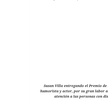
Susan Villa entregando el Premio de
humorista y actor, por su gran labor a
atención a las personas con di