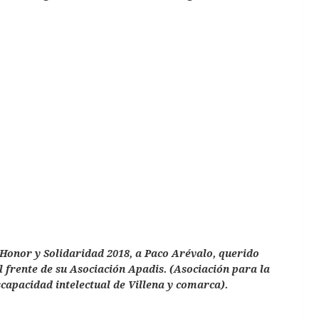
 Honor y Solidaridad 2018, a Paco Arévalo, querido
l frente de su Asociación Apadis. (Asociación para la
scapacidad intelectual de Villena y comarca).