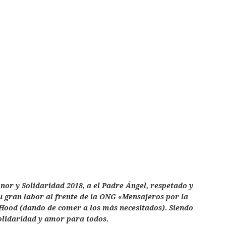
nor y Solidaridad 2018, a el Padre Ángel, respetado y
u gran labor al frente de la ONG «Mensajeros por la
 Hood (dando de comer a los más necesitados). Siendo
olidaridad y amor para todos.