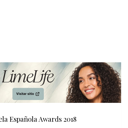
Visitar sitio
ela Española Awards 2018