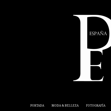
PORTADA
MODA & BELLEZA
FOTOGRAFÍA