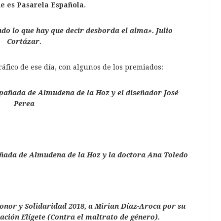
e es Pasarela Española.
do lo que hay que decir desborda el alma». Julio
Cortázar.
ráfico de ese día, con algunos de los premiados:
pañada de Almudena de la Hoz y el diseñador José
Perea
ñada de Almudena de la Hoz y la doctora Ana Toledo
onor y Solidaridad 2018, a Mirian Díaz-Aroca por su
ación Elígete (Contra el maltrato de género).