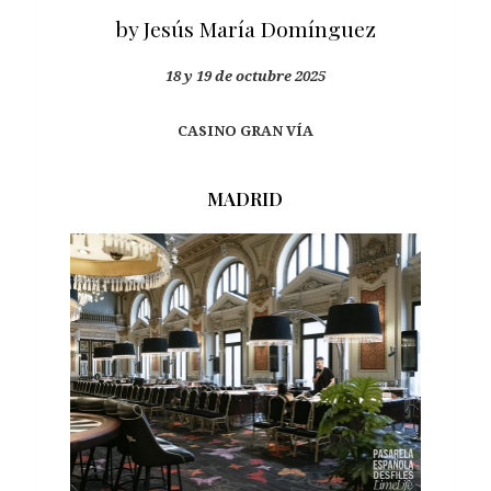
by Jesús María Domínguez
18 y 19 de octubre 2025
CASINO GRAN VÍA
MADRID