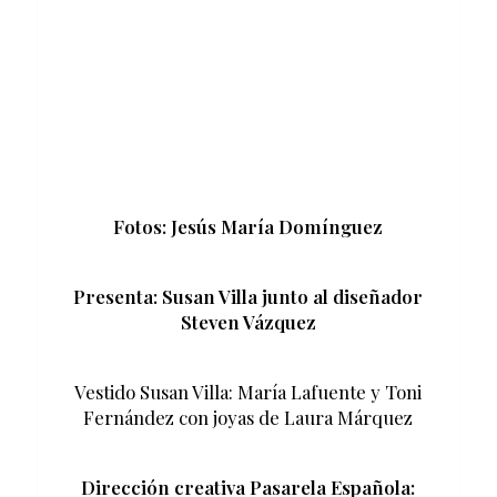
Fotos: Jesús María Domínguez
Presenta: Susan Villa junto al diseñador
Steven Vázquez
Vestido Susan Villa: María Lafuente y Toni
Fernández con joyas de Laura Márquez
Dirección creativa Pasarela Española: