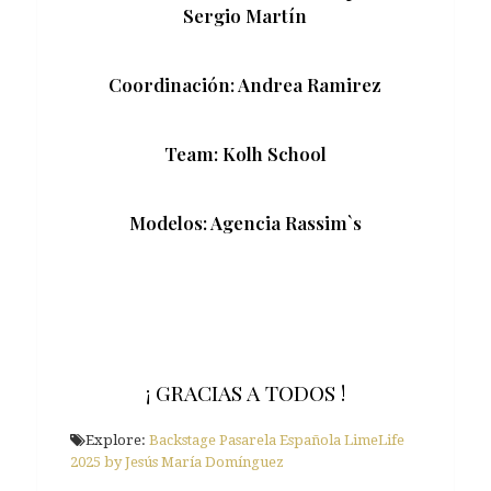
Sergio Martín
Coordinación: Andrea Ramirez
Team: Kolh School
Modelos: Agencia Rassim`s
¡ GRACIAS A TODOS !
Explore:
Backstage Pasarela Española LimeLife
2025 by Jesús María Domínguez