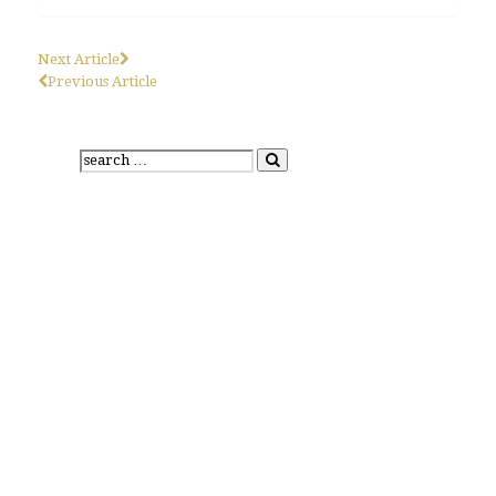
Next Article
Previous Article