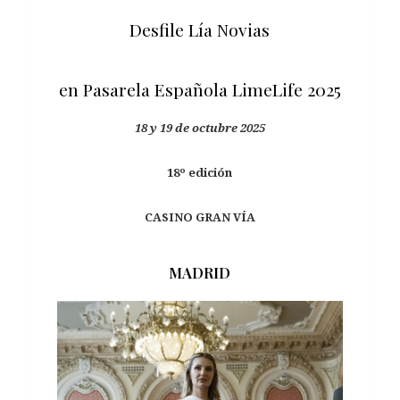
Desfile Lía Novias
en Pasarela Española LimeLife 2025
18 y 19 de octubre 2025
18º edición
CASINO GRAN VÍA
MADRID