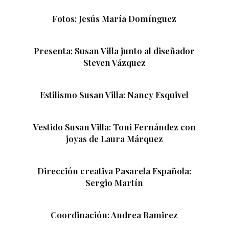
Fotos: Jesús María Domínguez
Presenta: Susan Villa junto al diseñador
Steven Vázquez
Estilismo Susan Villa: Nancy Esquivel
Vestido Susan Villa: Toni Fernández con
joyas de Laura Márquez
Dirección creativa Pasarela Española:
Sergio Martín
Coordinación: Andrea Ramirez