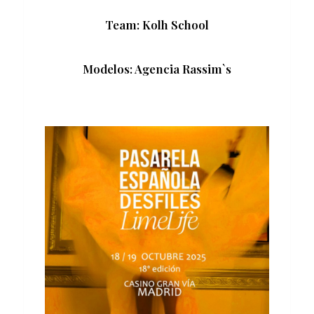
Team: Kolh School
Modelos: Agencia Rassim`s