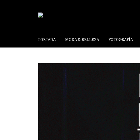
PORTADA
MODA & BELLEZA
FOTOGRAFÍA