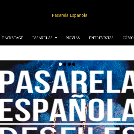
BACKSTAGE
PASARELAS
NOVIAS
ENTREVISTAS
CÓMO 