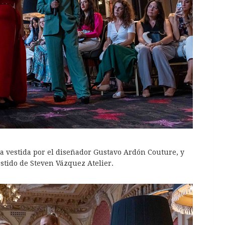
la vestida por el diseñador Gustavo Ardón Couture, y
stido de Steven Vázquez Atelier.