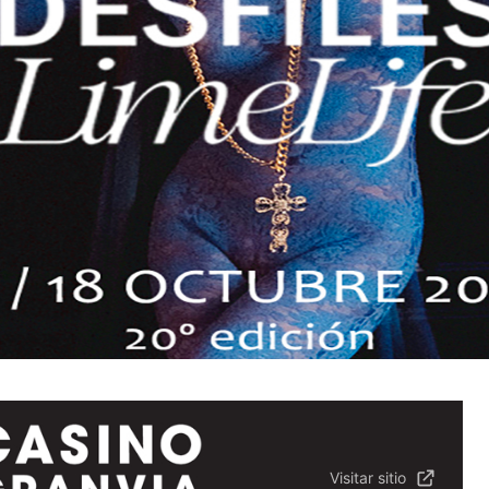
Visitar sitio