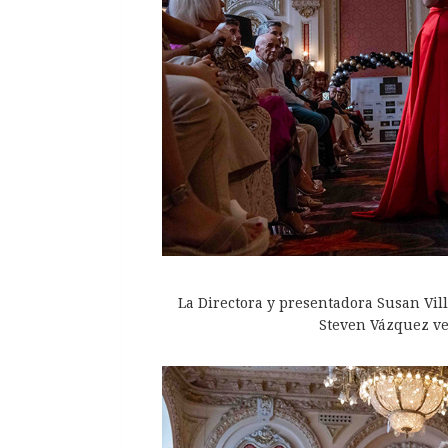
La Directora y presentadora Susan Vil
Steven Vázquez ve