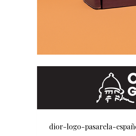
dior-logo-pasarela-españ