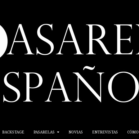
BACKSTAGE
PASARELAS
NOVIAS
ENTREVISTAS
CÓMO 