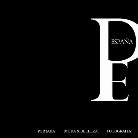
PORTADA
MODA & BELLEZA
FOTOGRAFÍA