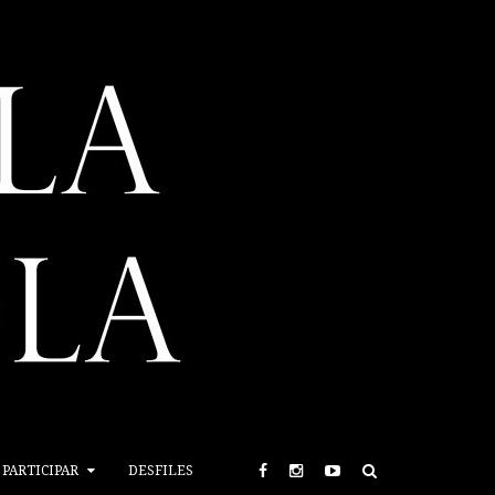
PARTICIPAR
DESFILES