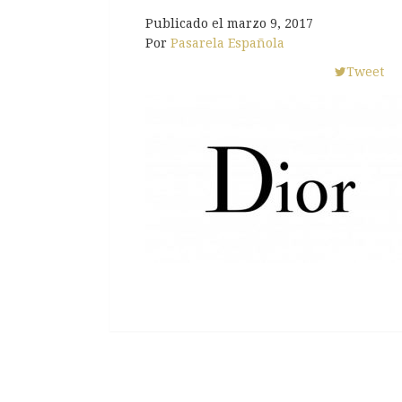
Publicado el
marzo 9, 2017
Por
Pasarela Española
Tweet