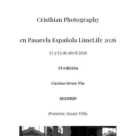
Cristhian Photography
en Pasarela Española LimeLife 2026
11 y 12 de abril 2026
19 edición
Casino Gran Vía
MADRID
Presenta: Susan Villa