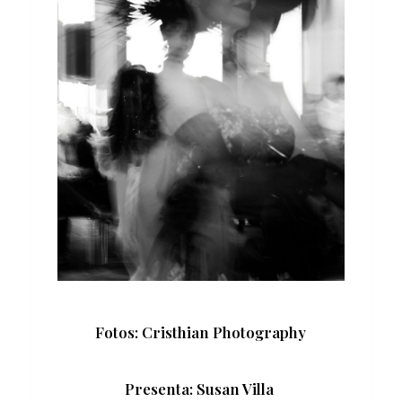
Fotos: Cristhian Photography
Presenta: Susan Villa