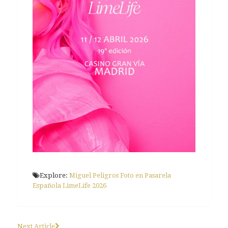
Explore:
Miguel Peligros Foto en Pasarela
Española LimeLife 2026
Next Article