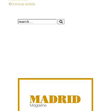
Previous Article