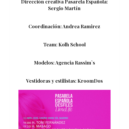
Dirección creativa Pasarela Española:
Sergio Martín
Coordinación: Andrea Ramirez
Team: Kolh School
Modelos: Agencia Rassim`s
Vestidoras y estilistas: KroomDos