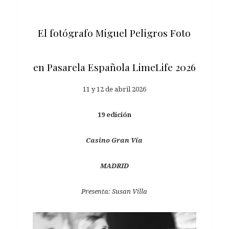
El fotógrafo Miguel Peligros Foto
en Pasarela Española LimeLife 2026
11 y 12 de abril 2026
19 edición
Casino Gran Vía
MADRID
Presenta: Susan Villa