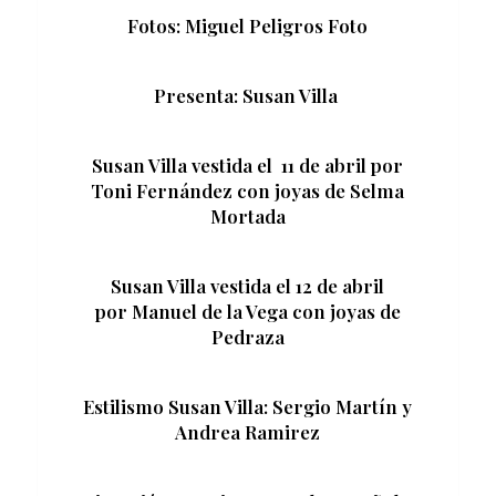
Fotos: Miguel Peligros Foto
Presenta: Susan Villa
Susan Villa vestida el 11 de abril por
Toni Fernández con joyas de Selma
Mortada
Susan Villa vestida el 12 de abril
por Manuel de la Vega con joyas de
Pedraza
Estilismo Susan Villa: Sergio Martín y
Andrea Ramirez